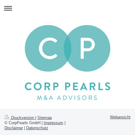
Webansicht
Druckversion
|
Sitemap
© CorpPearls GmbH |
Impressum
|
Disclaimer
|
Datenschutz