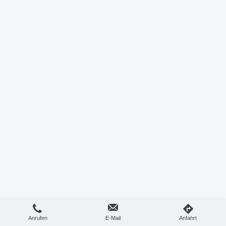
Anrufen
E-Mail
Anfahrt