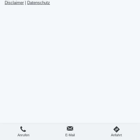
Disclaimer
|
Datenschutz
Anrufen
E-Mail
Anfahrt